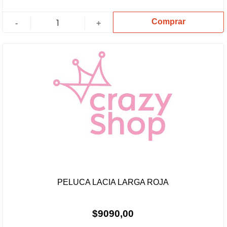
Comprar
-
+
PELUCA LACIA LARGA ROJA
$9090,00