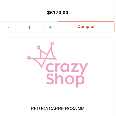
$6170,00
Comprar
-
+
PELUCA CARRE ROSA MM