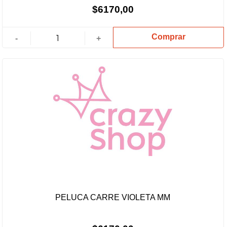
$6170,00
Comprar
-
+
PELUCA CARRE VIOLETA MM