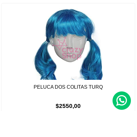
PELUCA DOS COLITAS TURQ
$2550,00
Sin stock