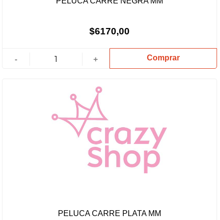
PELUCA CARRE NEGRA MM
$6170,00
Comprar
-
+
PELUCA CARRE PLATA MM