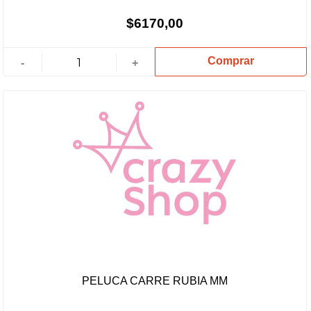
$6170,00
Comprar
-
+
PELUCA CARRE RUBIA MM