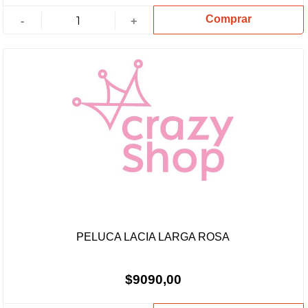
Comprar
-
+
PELUCA LACIA LARGA ROSA
$9090,00