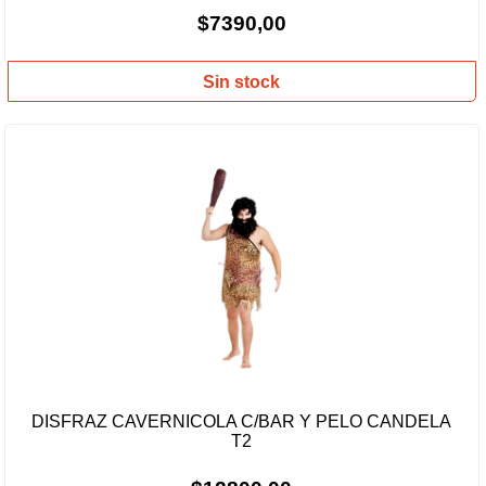
$7390,00
Sin stock
DISFRAZ CAVERNICOLA C/BAR Y PELO CANDELA
T2