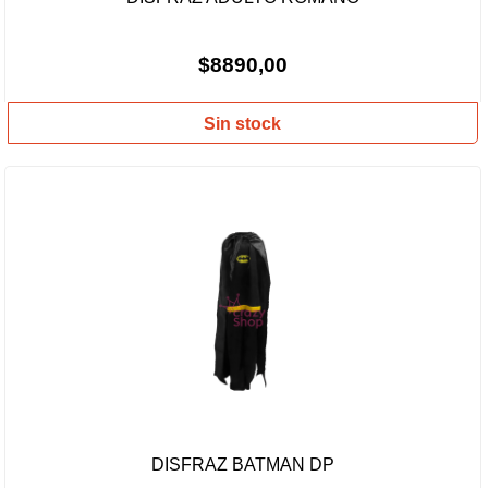
$8890,00
Sin stock
DISFRAZ BATMAN DP