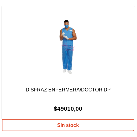
DISFRAZ ENFERMERA/DOCTOR DP
$49010,00
Sin stock