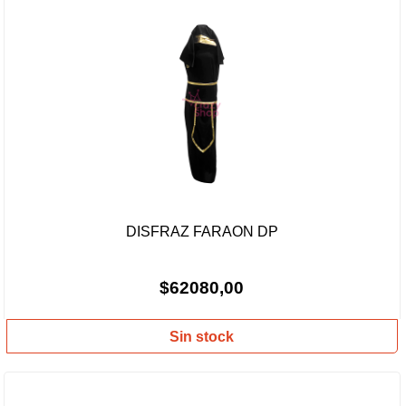
DISFRAZ FARAON DP
$62080,00
Sin stock