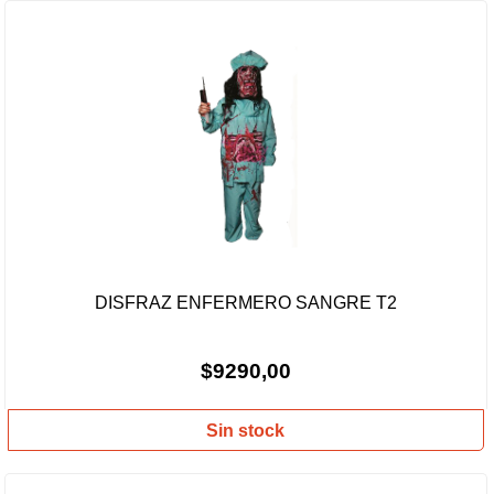
DISFRAZ ENFERMERO SANGRE T2
$9290,00
Sin stock