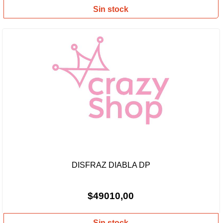
Sin stock
DISFRAZ DIABLA DP
$49010,00
Sin stock