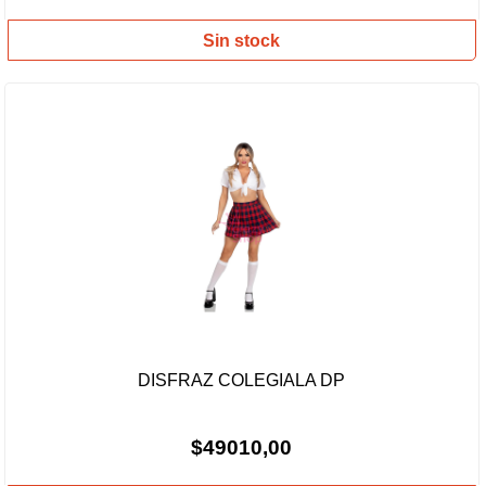
Sin stock
DISFRAZ COLEGIALA DP
$49010,00