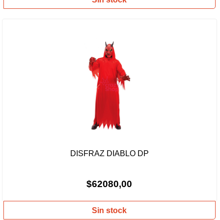
DISFRAZ DIABLO DP
$62080,00
Sin stock