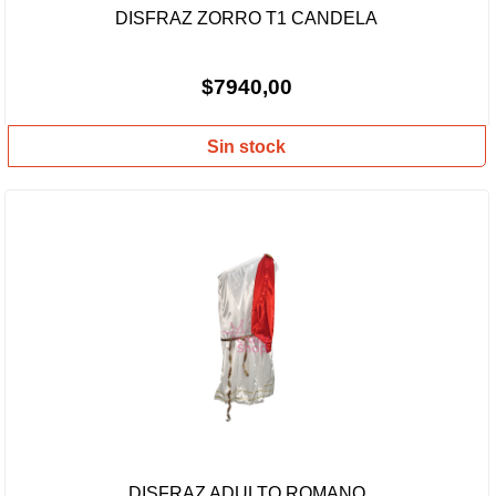
DISFRAZ ZORRO T1 CANDELA
$7940,00
Sin stock
DISFRAZ ADULTO ROMANO