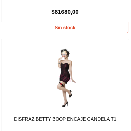
$81680,00
Sin stock
DISFRAZ BETTY BOOP ENCAJE CANDELA T1