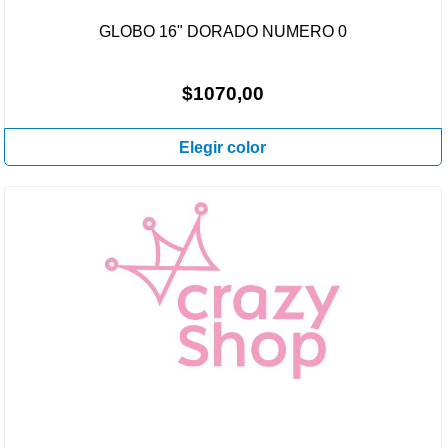
GLOBO 16" DORADO NUMERO 0
$1070,00
Elegir color