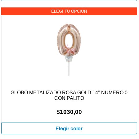
ELEGI TU OPCION
GLOBO METALIZADO ROSA GOLD 14" NUMERO 0
CON PALITO
$1030,00
Elegir color