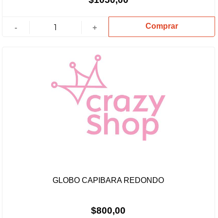
Comprar
-
+
GLOBO CAPIBARA REDONDO
$800,00