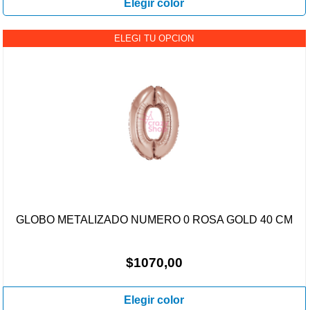
Elegir color
ELEGI TU OPCION
GLOBO METALIZADO NUMERO 0 ROSA GOLD 40 CM
$1070,00
Elegir color