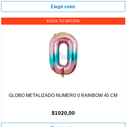
Elegir color
ELEGI TU OPCION
GLOBO METALIZADO NUMERO 0 RAINBOW 40 CM
$1020,00