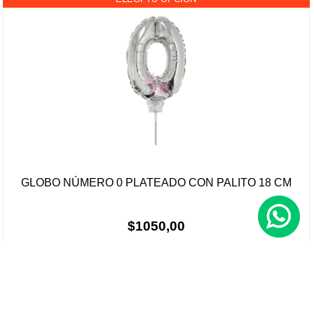
GLOBO NÚMERO 0 PLATEADO CON PALITO 18 CM
$1050,00
Elegir color